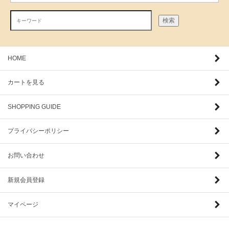
検索
HOME
カートを見る
SHOPPING GUIDE
プライバシーポリシー
お問い合わせ
新規会員登録
マイページ