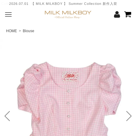
2026.07.01 【 MILK MILKBOY 】 Summer Collection 新作入荷
HOME
>
Blouse