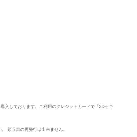
を導入しております。ご利用のクレジットカードで「3Dセキ
い。 領収書の再発行は出来ません。