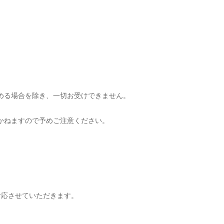
める場合を除き、一切お受けできません。
かねますので予めご注意ください。
対応させていただきます。