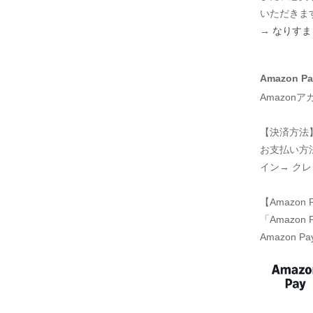
いただきま
→
なりすま
Amazon Pa
Amazo
【決済方法
お支払い方法
イン→ ク
【Amazo
「Amazo
Amazon