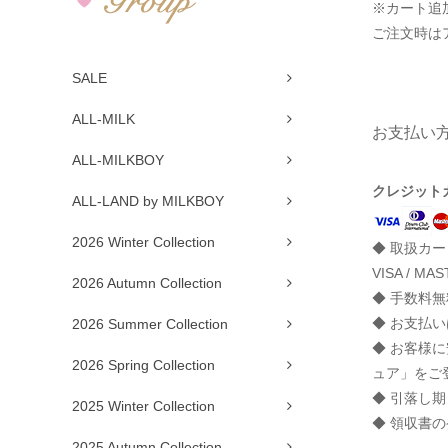
※カート追
ご注文時は
SALE
ALL-MILK
お支払い
ALL-MILKBOY
クレジット
ALL-LAND by MILKBOY
2026 Winter Collection
◆ 取扱カー
VISA / MAS
2026 Autumn Collection
◆ 手数料無
◆ お支払
2026 Summer Collection
◆ お客様
2026 Spring Collection
ュア」をご
◆ 引落し
2025 Winter Collection
◆ 領収書
2025 Autumn Collection