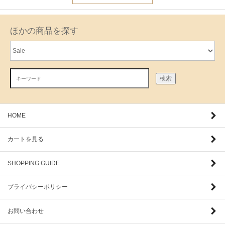
ほかの商品を探す
検索
HOME
カートを見る
SHOPPING GUIDE
プライバシーポリシー
お問い合わせ