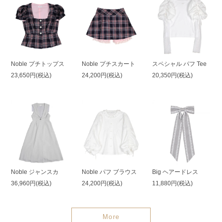
Noble プチトップス
Noble プチスカート
スペシャル パフ Tee
23,650円(税込)
24,200円(税込)
20,350円(税込)
Noble ジャンスカ
Noble パフ ブラウス
Big ヘアードレス
36,960円(税込)
24,200円(税込)
11,880円(税込)
More