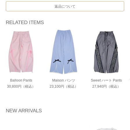
返品について
RELATED ITEMS
Balloon Pants
Maison パンツ
Sweet ハート Pants
30,800円（税込）
23,100円（税込）
27,940円（税込）
NEW ARRIVALS