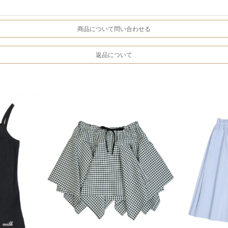
商品について問い合わせる
返品について