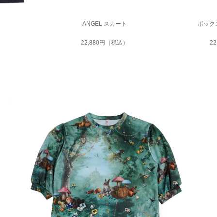
ANGEL スカート
ボック
22,880円（税込）
2