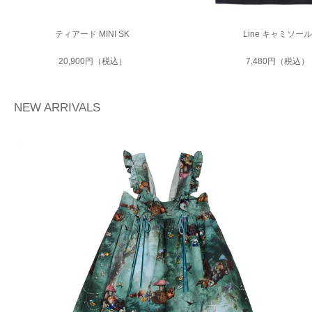
ティアード MINI SK
Line キャミソール
20,900円（税込）
7,480円（税込）
NEW ARRIVALS