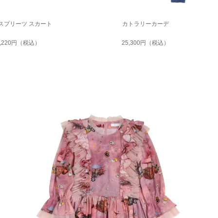
スプリーツ スカート
カトラリーカーデ
2,220円（税込）
25,300円（税込）