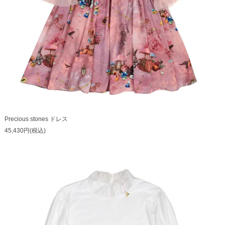
Precious stones ドレス
45,430円(税込)