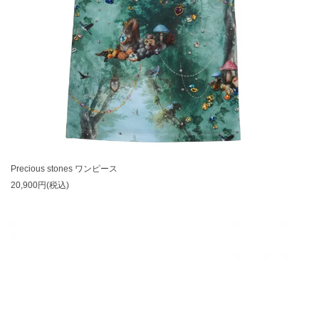
Precious stones ワンピース
20,900円(税込)