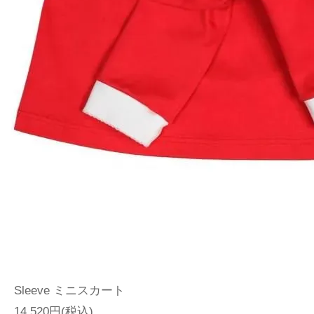
Sleeve ミニスカート
14,520円(税込)