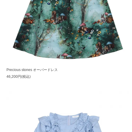
Precious stones オーバードレス
46,200円(税込)