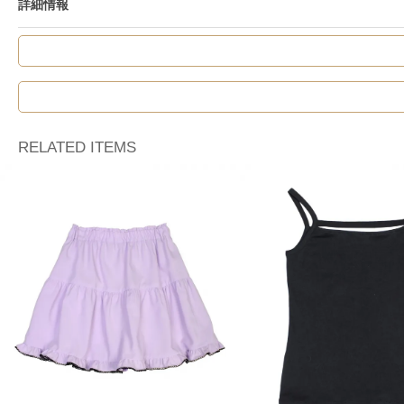
詳細情報
RELATED ITEMS