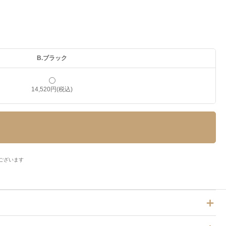
B.ブラック
14,520円(税込)
がございます