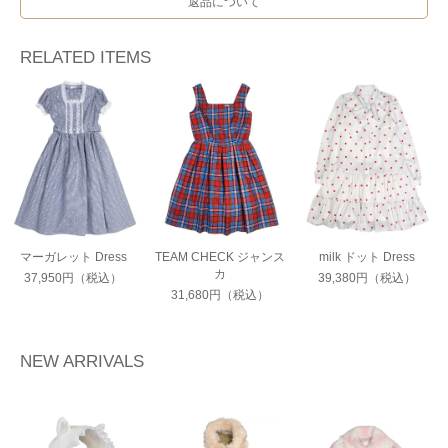
返品について
RELATED ITEMS
マーガレット Dress
TEAM CHECK ジャンス
milk ドット Dress
カ
37,950円（税込）
39,380円（税込）
31,680円（税込）
NEW ARRIVALS