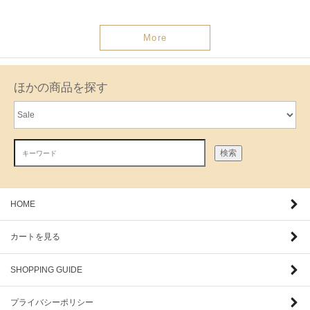
More
ほかの商品を探す
検索
HOME
カートを見る
SHOPPING GUIDE
プライバシーポリシー