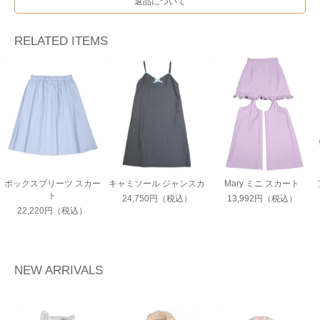
返品について
RELATED ITEMS
ボックスプリーツ スカー
キャミソール ジャンスカ
Mary ミニ スカート
ト
24,750円（税込）
13,992円（税込）
22,220円（税込）
NEW ARRIVALS