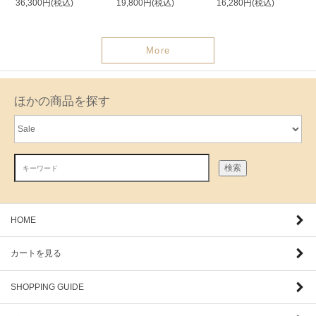
36,300円(税込)
19,800円(税込)
16,280円(税込)
More
ほかの商品を探す
検索
HOME
カートを見る
SHOPPING GUIDE