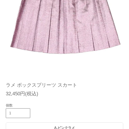
ラメ ボックスプリーツ スカート
32,450円(税込)
個数
A.ピンクラメ