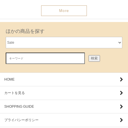
More
ほかの商品を探す
検索
HOME
カートを見る
SHOPPING GUIDE
プライバシーポリシー