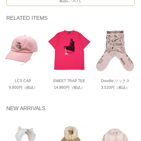
返品について
RELATED ITEMS
LCS CAP
SWEET TRAP TEE
Doodle ソックス
9,900円（税込）
14,960円（税込）
3,520円（税込）
NEW ARRIVALS