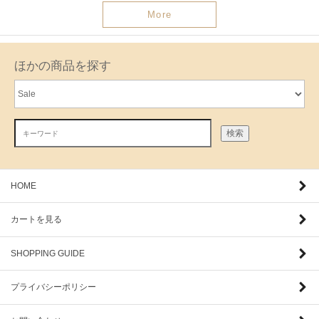
More
ほかの商品を探す
検索
HOME
カートを見る
SHOPPING GUIDE
プライバシーポリシー