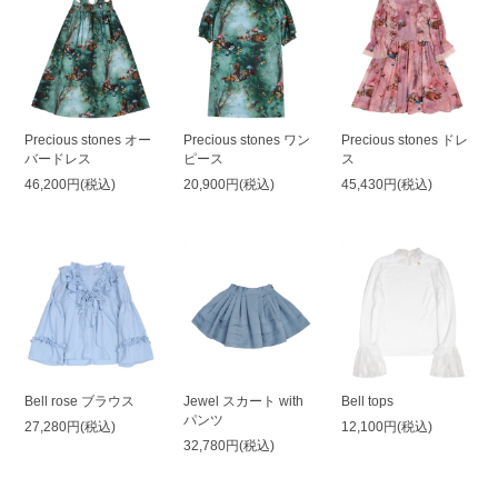
Precious stones オー
Precious stones ワン
Precious stones ドレ
バードレス
ピース
ス
46,200円(税込)
20,900円(税込)
45,430円(税込)
Bell rose ブラウス
Jewel スカート with
Bell tops
パンツ
27,280円(税込)
12,100円(税込)
32,780円(税込)