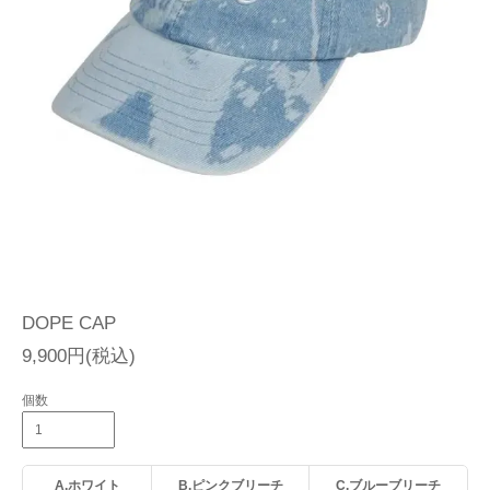
DOPE CAP
9,900円(税込)
個数
A.ホワイト
B.ピンクブリーチ
C.ブルーブリーチ