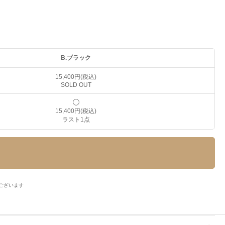
B.ブラック
15,400円(税込)
SOLD OUT
15,400円(税込)
ラスト1点
がございます