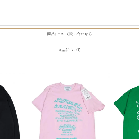
商品について問い合わせる
返品について