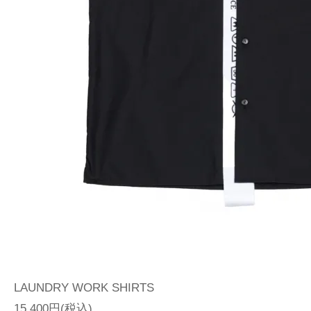
LAUNDRY WORK SHIRTS
15,400円(税込)