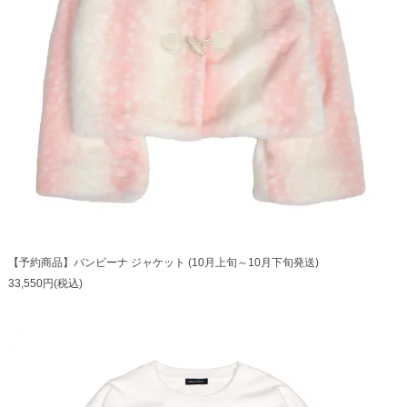
【予約商品】バンビーナ ジャケット (10月上旬～10月下旬発送)
33,550円(税込)