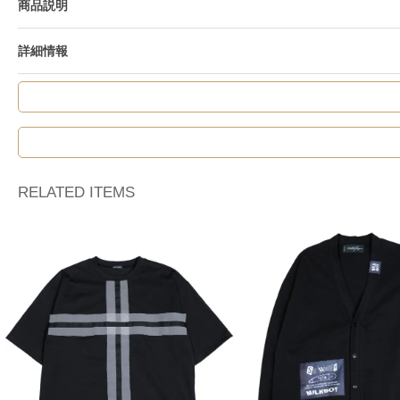
商品説明
詳細情報
RELATED ITEMS