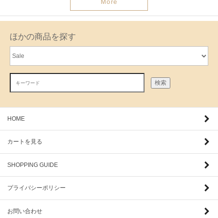
More
ほかの商品を探す
検索
HOME
カートを見る
SHOPPING GUIDE
プライバシーポリシー
お問い合わせ