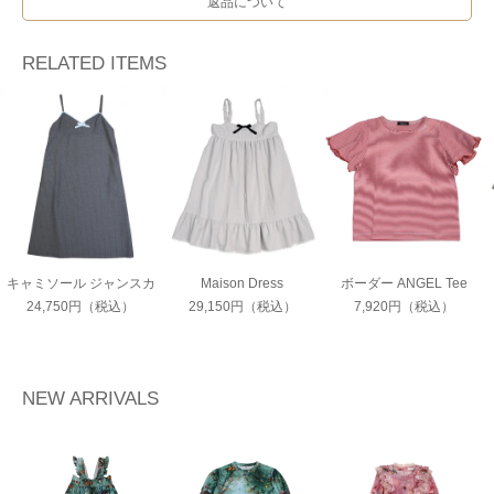
返品について
RELATED ITEMS
キャミソール ジャンスカ
Maison Dress
ボーダー ANGEL Tee
24,750円（税込）
29,150円（税込）
7,920円（税込）
NEW ARRIVALS