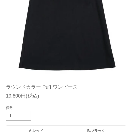
ラウンドカラー Puff ワンピース
19,800円(税込)
個数
A.レッド
B.ブラック