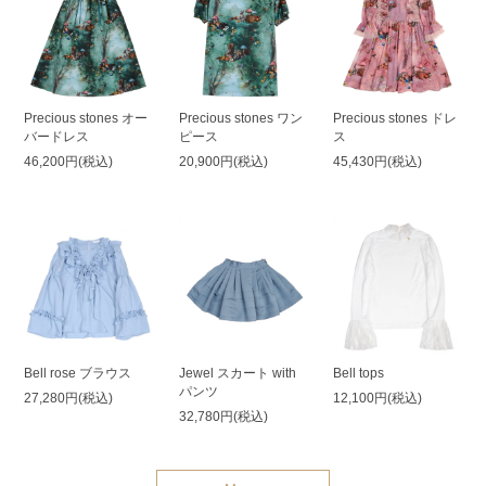
Precious stones オー
Precious stones ワン
Precious stones ドレ
バードレス
ピース
ス
46,200円(税込)
20,900円(税込)
45,430円(税込)
Bell rose ブラウス
Jewel スカート with
Bell tops
パンツ
27,280円(税込)
12,100円(税込)
32,780円(税込)