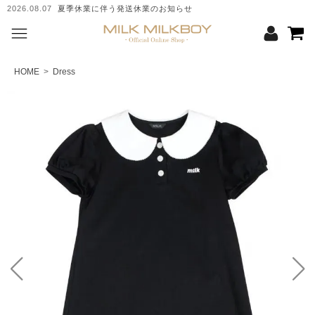
2026.08.07
夏季休業に伴う発送休業のお知らせ
HOME
>
Dress