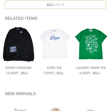
返品について
RELATED ITEMS
STRAP CARDIGAN
DOPE TEE
LAUNDRY MARK TEE
19,250円（税込）
7,920円（税込）
8,250円（税込）
NEW ARRIVALS