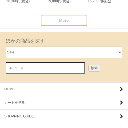
36,300円(税込)
19,800円(税込)
16,280円(税込)
More
ほかの商品を探す
検索
HOME
カートを見る
SHOPPING GUIDE