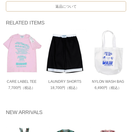
返品について
RELATED ITEMS
CARE LABEL TEE
LAUNDRY SHORTS
NYLON WASH BAG
7,700円（税込）
18,700円（税込）
6,490円（税込）
NEW ARRIVALS