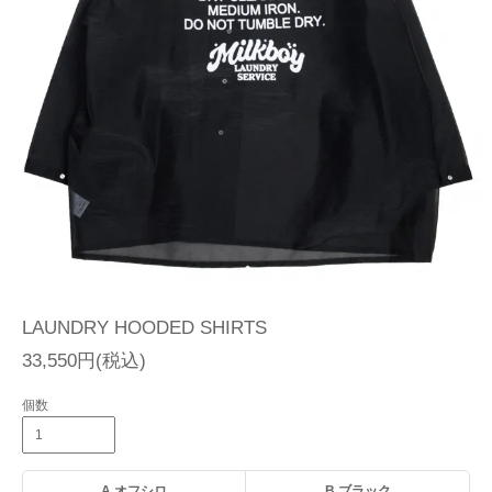
LAUNDRY HOODED SHIRTS
33,550円(税込)
個数
A.オフシロ
B.ブラック