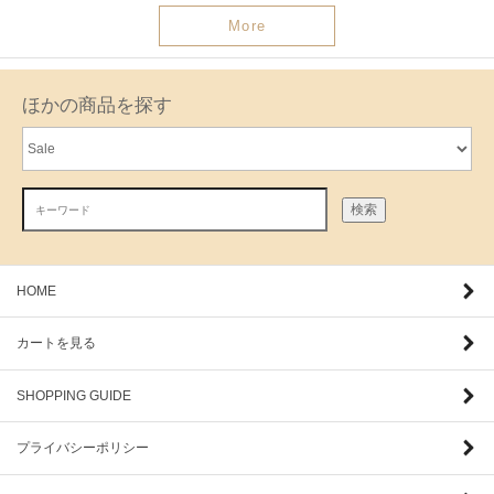
More
ほかの商品を探す
検索
HOME
カートを見る
SHOPPING GUIDE
プライバシーポリシー