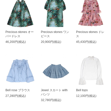
Precious stones オー
Precious stones ワン
Precious stones ドレ
バードレス
ピース
ス
46,200円(税込)
20,900円(税込)
45,430円(税込)
Bell rose ブラウス
Jewel スカート with
Bell tops
パンツ
27,280円(税込)
12,100円(税込)
32,780円(税込)