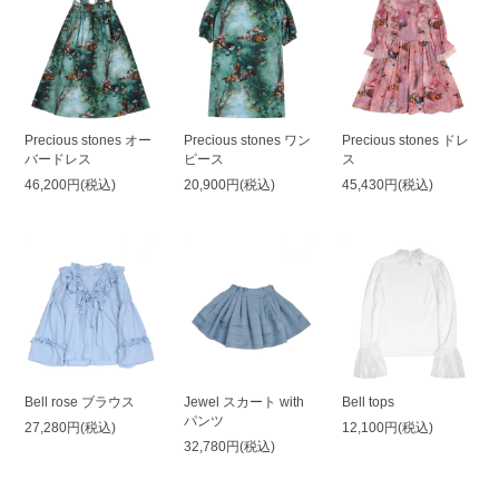
Precious stones オー
Precious stones ワン
Precious stones ドレ
バードレス
ピース
ス
46,200円(税込)
20,900円(税込)
45,430円(税込)
Bell rose ブラウス
Jewel スカート with
Bell tops
パンツ
27,280円(税込)
12,100円(税込)
32,780円(税込)