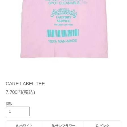
CARE LABEL TEE
7,700円(税込)
個数
A.ホワイト
B.サンフラワー
C.ピンク