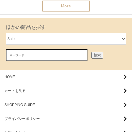
More
ほかの商品を探す
検索
HOME
カートを見る
SHOPPING GUIDE
プライバシーポリシー