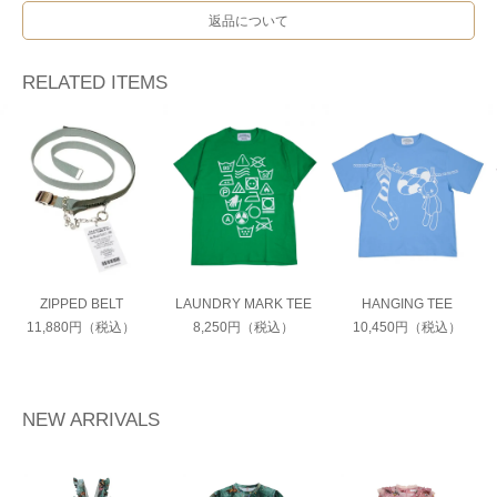
返品について
RELATED ITEMS
ZIPPED BELT
LAUNDRY MARK TEE
HANGING TEE
11,880円（税込）
8,250円（税込）
10,450円（税込）
NEW ARRIVALS