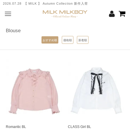
2026.07.28 【 MILK 】 Autumn Collection 新作入荷
Blouse
おすすめ順
価格順
新着順
Romantic BL
CLASS Girl BL