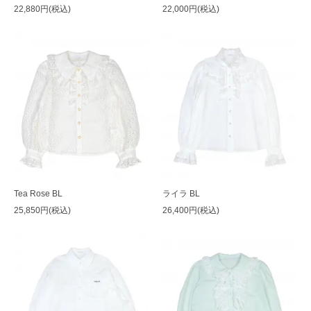
22,880円(税込)
22,000円(税込)
Tea Rose BL
ライラ BL
25,850円(税込)
26,400円(税込)