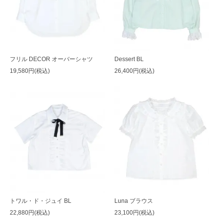
フリル DECOR オーバーシャツ
Dessert BL
19,580円(税込)
26,400円(税込)
トワル・ド・ジュイ BL
Luna ブラウス
22,880円(税込)
23,100円(税込)