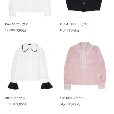
Bow tie ブラウス
TEAM CHECK ビスチェ
19,800円(税込)
15,400円(税込)
Amie ブラウス
Kiss Kiss ブラウス
19,910円(税込)
24,200円(税込)