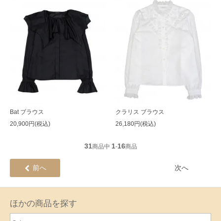
Bat ブラウス
クラリス ブラウス
20,900円(税込)
26,180円(税込)
31
1
16
商品中
-
商品
前へ
次へ
ほかの商品を探す