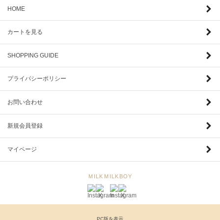
HOME
カートを見る
SHOPPING GUIDE
プライバシーポリシー
お問い合わせ
新規会員登録
マイページ
MILK
MILKBOY
PC版を表示