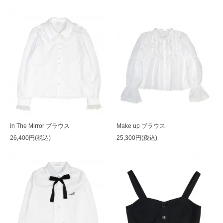
In The Mirror ブラウス
Make up ブラウス
26,400円(税込)
25,300円(税込)