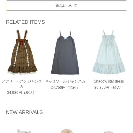
返品について
RELATED ITEMS
メアリー・アン ジャンス
キャミソール ジャンスカ
Shadow star dress
カ
24,750円（税込）
36,850円（税込）
34,980円（税込）
NEW ARRIVALS