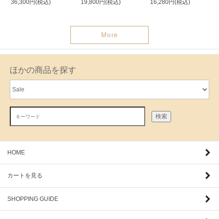
36,300円(税込)
19,800円(税込)
16,280円(税込)
More
ほかの商品を探す
検索
HOME
カートを見る
SHOPPING GUIDE