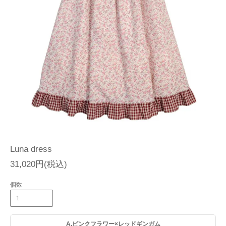
Luna dress
31,020円(税込)
個数
A.ピンクフラワー×レッドギンガム