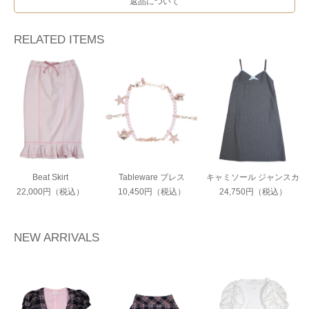
返品について
RELATED ITEMS
Beat Skirt
Tableware ブレス
キャミソール ジャンスカ
22,000円（税込）
10,450円（税込）
24,750円（税込）
NEW ARRIVALS