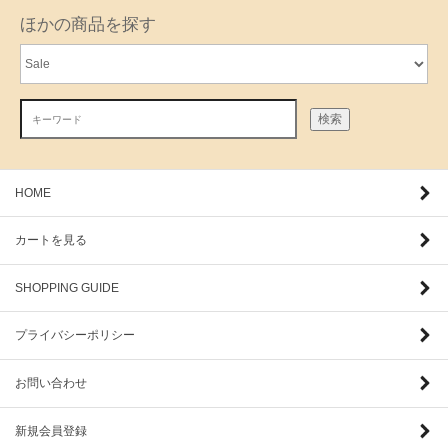
ほかの商品を探す
検索
HOME
カートを見る
SHOPPING GUIDE
プライバシーポリシー
お問い合わせ
新規会員登録