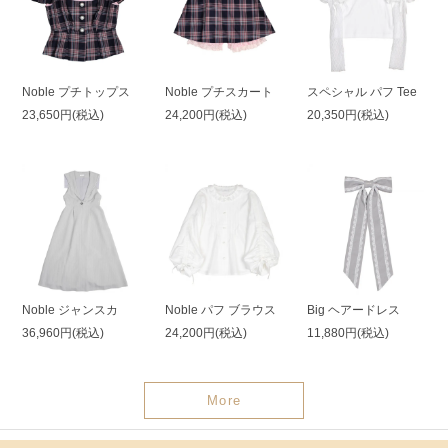
Noble プチトップス
Noble プチスカート
スペシャル パフ Tee
23,650円(税込)
24,200円(税込)
20,350円(税込)
Noble ジャンスカ
Noble パフ ブラウス
Big ヘアードレス
36,960円(税込)
24,200円(税込)
11,880円(税込)
More