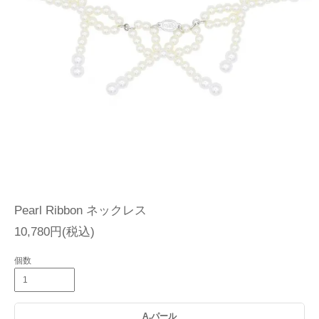
Pearl Ribbon ネックレス
10,780円(税込)
個数
A.パール