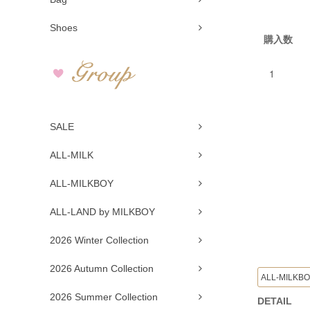
Shoes
購入数
SALE
ALL-MILK
ALL-MILKBOY
ALL-LAND by MILKBOY
2026 Winter Collection
2026 Autumn Collection
ALL-MILKB
2026 Summer Collection
DETAIL