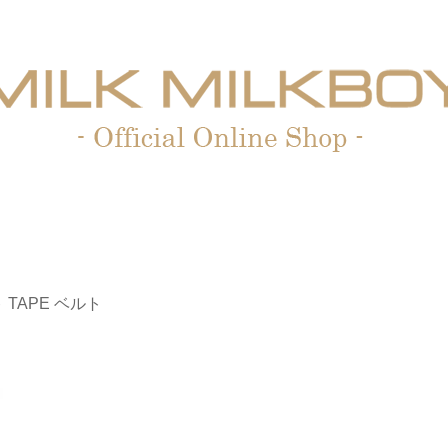
 TAPE ベルト