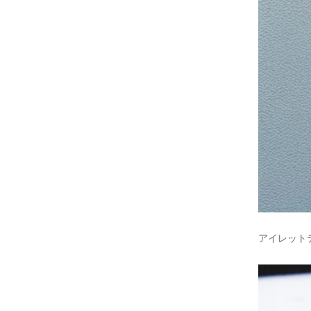
アイレット