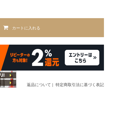
カートに入れる
返品について
|
特定商取引法に基づく表記