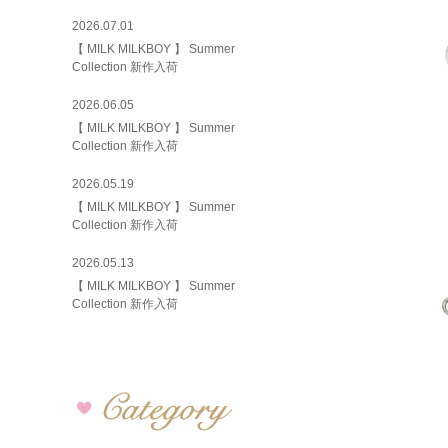
2026.07.01
【 MILK MILKBOY 】 Summer
Collection 新作入荷
2026.06.05
【 MILK MILKBOY 】 Summer
Collection 新作入荷
2026.05.19
【 MILK MILKBOY 】 Summer
Collection 新作入荷
2026.05.13
【 MILK MILKBOY 】 Summer
Collection 新作入荷