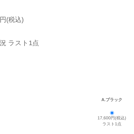
0円(税込)
況 ラスト1点
A.ブラック
17,600円(税込)
ラスト1点