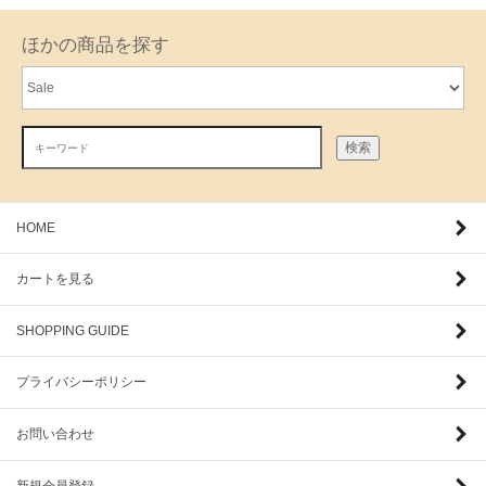
ほかの商品を探す
検索
HOME
カートを見る
SHOPPING GUIDE
プライバシーポリシー
お問い合わせ