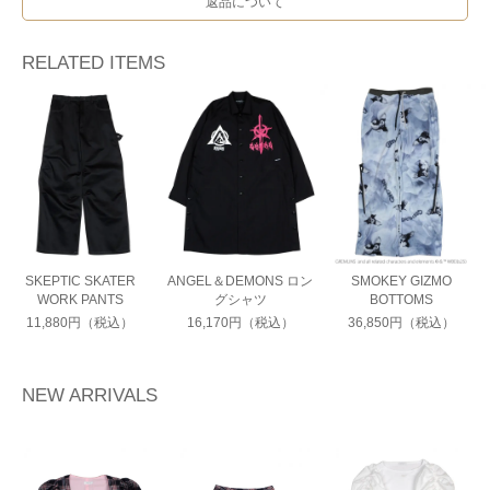
返品について
RELATED ITEMS
SKEPTIC SKATER
ANGEL＆DEMONS ロン
SMOKEY GIZMO
WORK PANTS
グシャツ
BOTTOMS
11,880円（税込）
16,170円（税込）
36,850円（税込）
NEW ARRIVALS