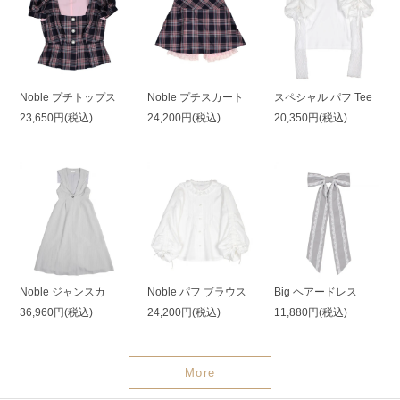
Noble プチトップス
Noble プチスカート
スペシャル パフ Tee
23,650円(税込)
24,200円(税込)
20,350円(税込)
Noble ジャンスカ
Noble パフ ブラウス
Big ヘアードレス
36,960円(税込)
24,200円(税込)
11,880円(税込)
More