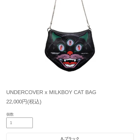
UNDERCOVER x MILKBOY CAT BAG
22,000円(税込)
個数
A.ブラック