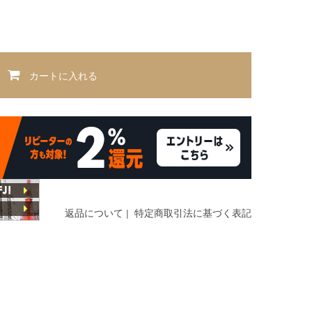
カートに入れる
返品について
|
特定商取引法に基づく表記