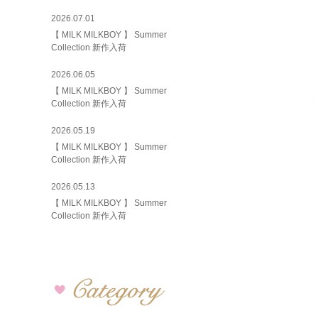
2026.07.01
【 MILK MILKBOY 】 Summer
Collection 新作入荷
2026.06.05
【 MILK MILKBOY 】 Summer
Collection 新作入荷
2026.05.19
【 MILK MILKBOY 】 Summer
Collection 新作入荷
2026.05.13
【 MILK MILKBOY 】 Summer
Collection 新作入荷