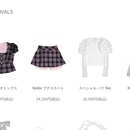
IVALS
 プチトップス
Noble プチスカート
スペシャル パフ Tee
50円(税込)
24,200円(税込)
20,350円(税込)