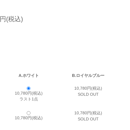
0円(税込)
A.ホワイト
B.ロイヤルブルー
10,780円(税込)
10,780円(税込)
SOLD OUT
ラスト1点
10,780円(税込)
10,780円(税込)
SOLD OUT