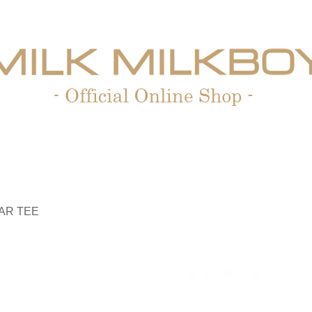
AR TEE