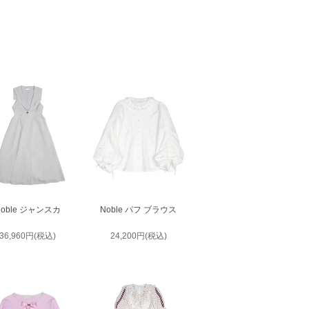
Noble ジャンスカ
Noble パフ ブラウス
36,960円(税込)
24,200円(税込)