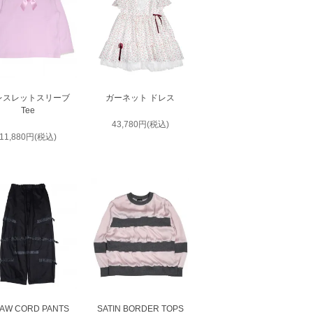
レスレットスリーブ
ガーネット ドレス
Tee
43,780円(税込)
11,880円(税込)
AW CORD PANTS
SATIN BORDER TOPS