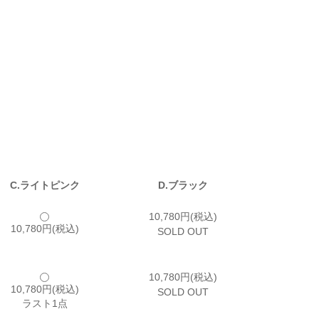
C.ライトピンク
D.ブラック
10,780円(税込)
10,780円(税込)
SOLD OUT
10,780円(税込)
10,780円(税込)
SOLD OUT
ラスト1点