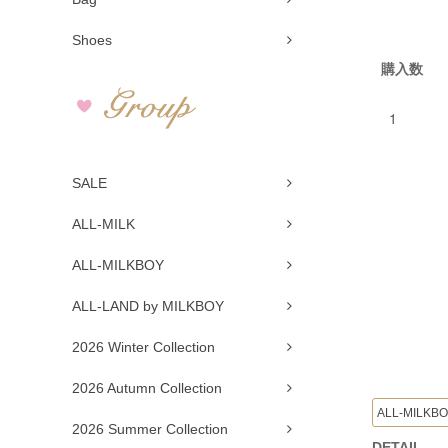
Shoes
購入数
SALE
ALL-MILK
ALL-MILKBOY
ALL-LAND by MILKBOY
2026 Winter Collection
2026 Autumn Collection
ALL-MILKB
2026 Summer Collection
DETAIL