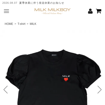
2026.08.07
夏季休業に伴う発送休業のお知らせ
HOME
>
T-shirt
>
MILK