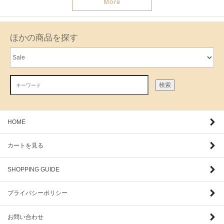
More
ほかの商品を探す
検索
HOME
カートを見る
SHOPPING GUIDE
プライバシーポリシー
お問い合わせ