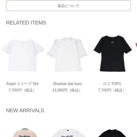
返品について
RELATED ITEMS
Angel スリーブ Tee
Shadow star tops
ロゴ TOPS
7,700円（税込）
14,080円（税込）
7,700円（税込）
NEW ARRIVALS