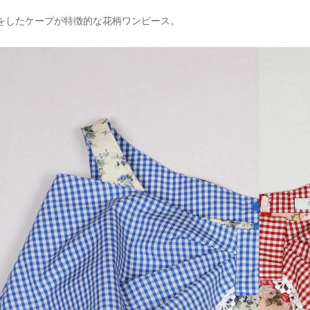
をしたケープが特徴的な花柄ワンピース。