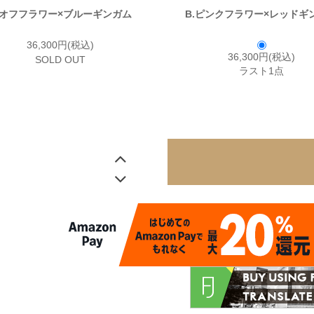
.オフフラワー×ブルーギンガム
B.ピンクフラワー×レッドギ
36,300円(税込)
36,300円(税込)
SOLD OUT
ラスト1点