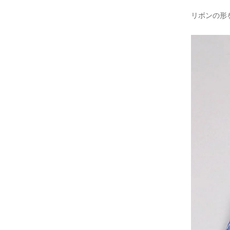
リボンの形