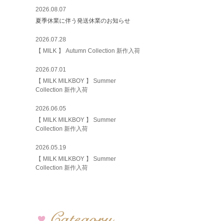
2026.08.07
夏季休業に伴う発送休業のお知らせ
2026.07.28
【 MILK 】 Autumn Collection 新作入荷
2026.07.01
【 MILK MILKBOY 】 Summer
Collection 新作入荷
2026.06.05
【 MILK MILKBOY 】 Summer
Collection 新作入荷
2026.05.19
【 MILK MILKBOY 】 Summer
Collection 新作入荷