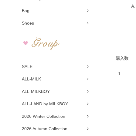
A
Bag
Shoes
購入数
SALE
ALL-MILK
ALL-MILKBOY
ALL-LAND by MILKBOY
2026 Winter Collection
2026 Autumn Collection