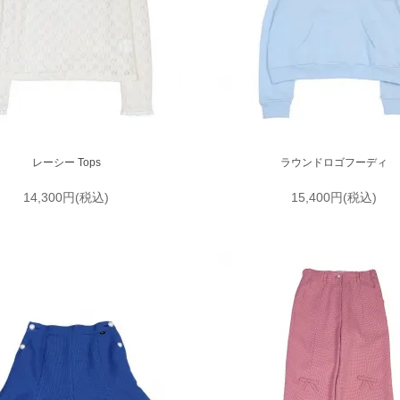
レーシー Tops
ラウンドロゴフーディ
14,300円(税込)
15,400円(税込)