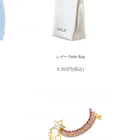
レザー Petie Bag
9,350円(税込)