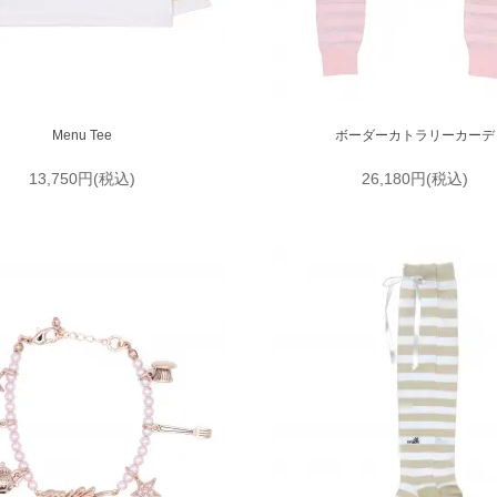
Menu Tee
ボーダーカトラリーカーデ
13,750円(税込)
26,180円(税込)