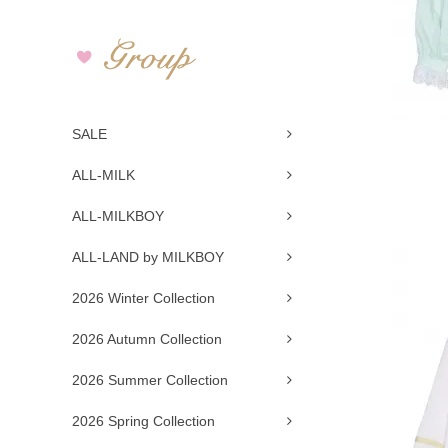
SALE
ALL-MILK
ALL-MILKBOY
ALL-LAND by MILKBOY
2026 Winter Collection
2026 Autumn Collection
2026 Summer Collection
2026 Spring Collection