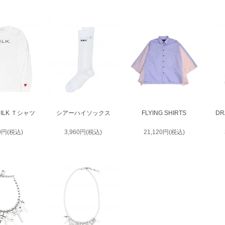
ILK Ｔシャツ
シアーハイソックス
FLYING SHIRTS
DR
00円(税込)
3,960円(税込)
21,120円(税込)