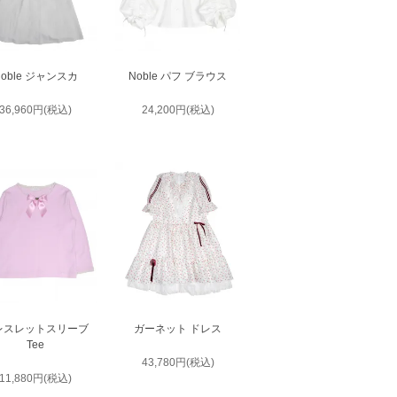
Noble ジャンスカ
Noble パフ ブラウス
36,960円(税込)
24,200円(税込)
レスレットスリーブ
ガーネット ドレス
Tee
43,780円(税込)
11,880円(税込)