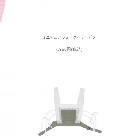
ミニチュア フォーク ヘアーピン
4,950円(税込)