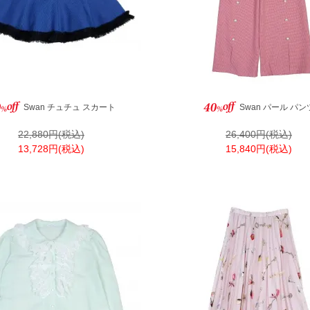
Swan チュチュ スカート
Swan パール パン
22,880円(税込)
26,400円(税込)
13,728円(税込)
15,840円(税込)