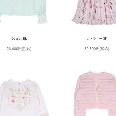
Dessert BL
カトラリー SK
26,400円(税込)
39,600円(税込)