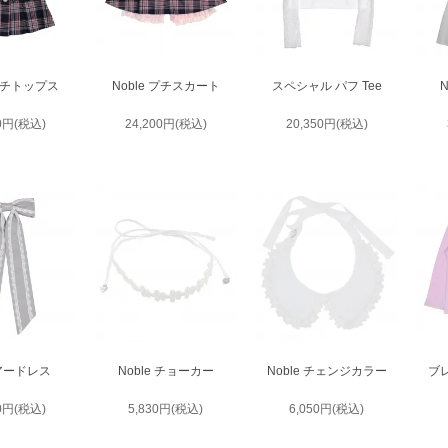
 プチトップス
Noble プチスカート
スペシャル パフ Tee
50円(税込)
24,200円(税込)
20,350円(税込)
ヘアードレス
Noble チョーカー
Noble チェンジカラー
ブ
80円(税込)
5,830円(税込)
6,050円(税込)