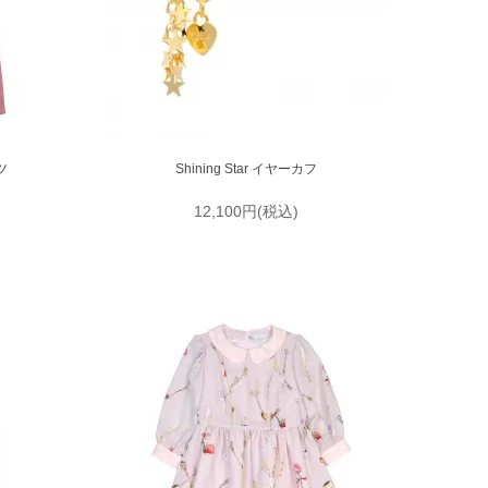
ツ
Shining Star イヤーカフ
12,100円(税込)