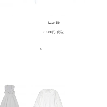
Lace Bib
8,580円(税込)
>