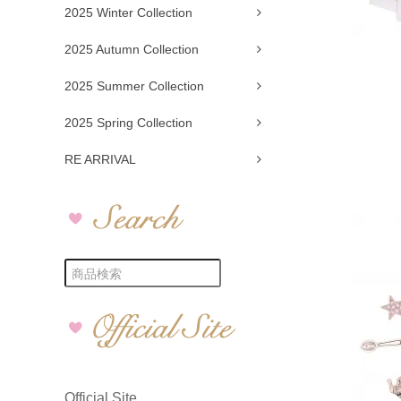
2025 Winter Collection
2025 Autumn Collection
2025 Summer Collection
2025 Spring Collection
RE ARRIVAL
Official Site