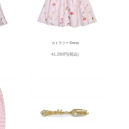
カトラリー Dress
41,250円(税込)