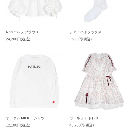
Noble パフ ブラウス
シアーハイソックス
24,200円(税込)
3,960円(税込)
オータム MILK Ｔシャツ
ガーネット ドレス
12,100円(税込)
43,780円(税込)