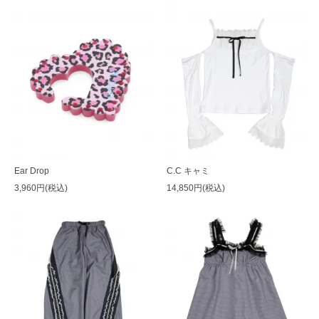
Ear Drop
C.C キャミ
3,960円(税込)
14,850円(税込)