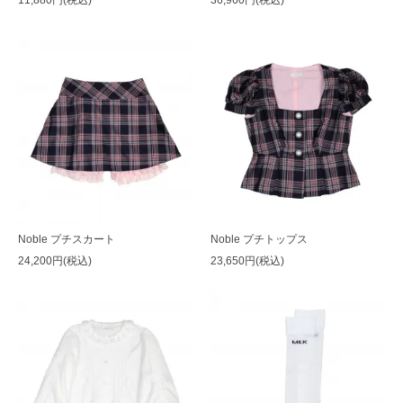
11,880円(税込)
36,960円(税込)
Noble プチスカート
Noble プチトップス
24,200円(税込)
23,650円(税込)