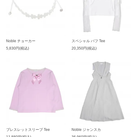
Noble チョーカー
スペシャル パフ Tee
5,830円(税込)
20,350円(税込)
ブレスレットスリーブ Tee
Noble ジャンスカ