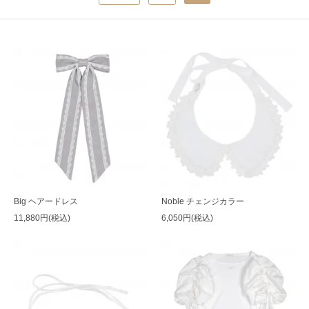
Big ヘアードレス
Noble チェンジカラー
11,880円(税込)
6,050円(税込)