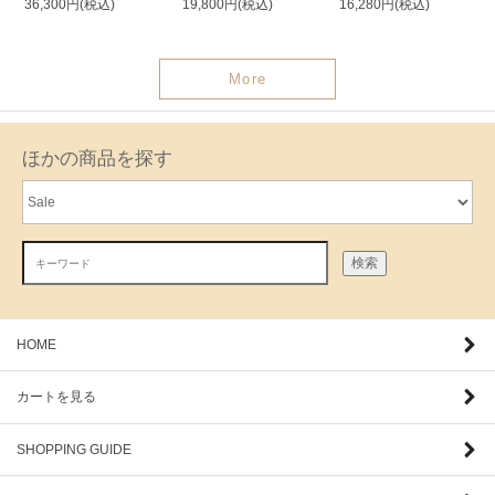
36,300円(税込)
19,800円(税込)
16,280円(税込)
More
ほかの商品を探す
検索
HOME
カートを見る
SHOPPING GUIDE