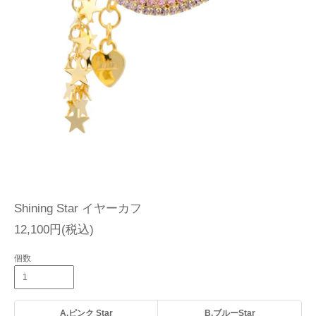
Shining Star イヤーカフ
12,100円(税込)
個数
A.ピンク Star
B.ブルーStar