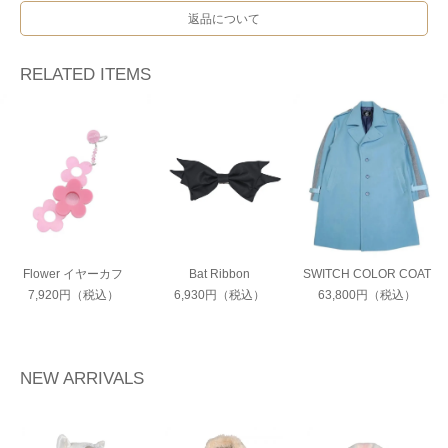
返品について
RELATED ITEMS
Flower イヤーカフ
Bat Ribbon
SWITCH COLOR COAT
7,920円（税込）
6,930円（税込）
63,800円（税込）
NEW ARRIVALS