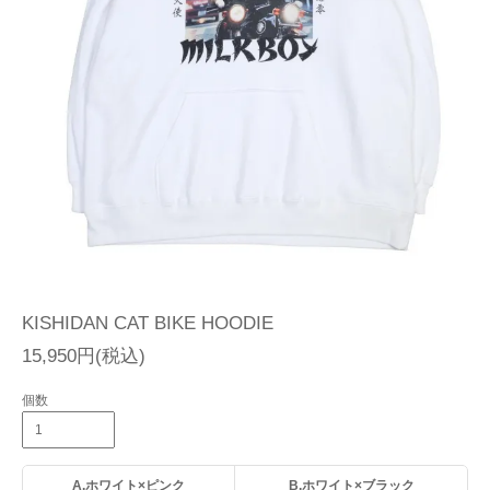
KISHIDAN CAT BIKE HOODIE
15,950円(税込)
個数
A.ホワイト×ピンク
B.ホワイト×ブラック