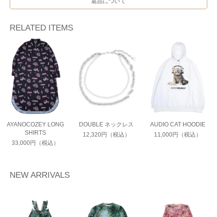
返品について
RELATED ITEMS
AYANOCOZEY LONG
DOUBLE ネックレス
AUDIO CAT HOODIE
SHIRTS
12,320円（税込）
11,000円（税込）
33,000円（税込）
NEW ARRIVALS