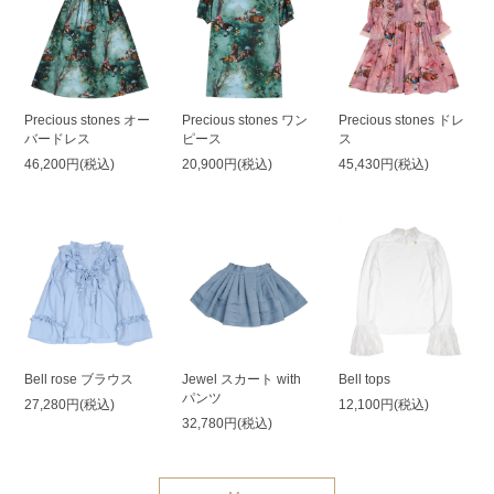
Precious stones オー
Precious stones ワン
Precious stones ドレ
バードレス
ピース
ス
46,200円(税込)
20,900円(税込)
45,430円(税込)
Bell rose ブラウス
Jewel スカート with
Bell tops
パンツ
27,280円(税込)
12,100円(税込)
32,780円(税込)