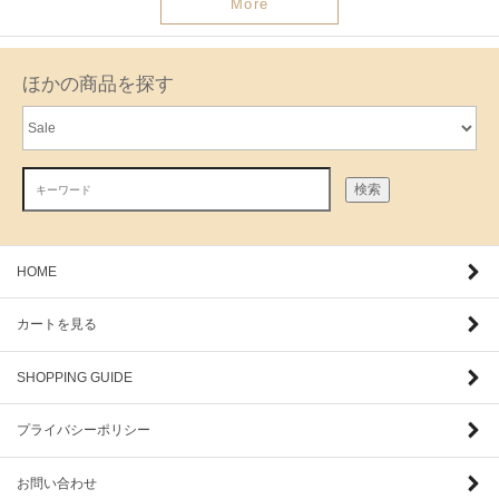
More
ほかの商品を探す
検索
HOME
カートを見る
SHOPPING GUIDE
プライバシーポリシー
お問い合わせ