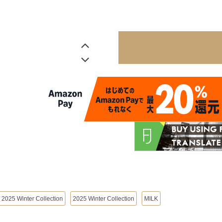
2025 Winter Collection
2025 Winter Collection
MILK