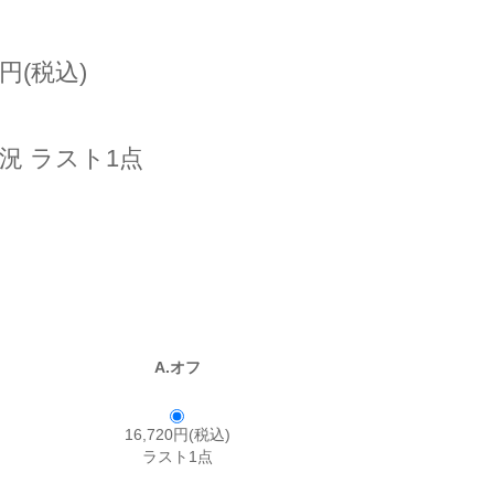
0円(税込)
況 ラスト1点
A.オフ
16,720円(税込)
ラスト1点