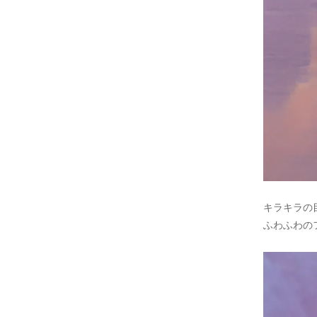
キラキラの目が
ふわふわの