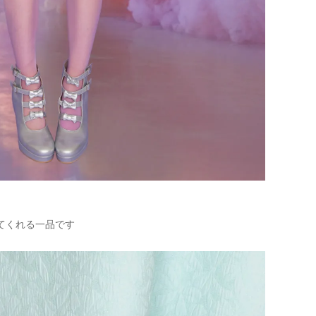
てくれる一品です