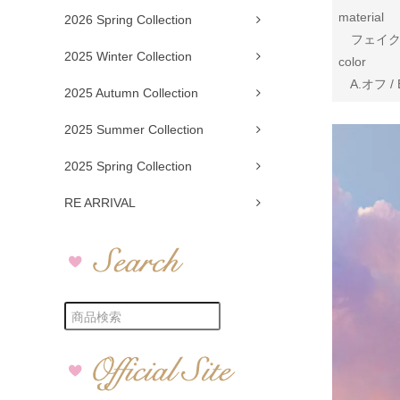
material
2026 Spring Collection
フェイク
2025 Winter Collection
color
A.オフ /
2025 Autumn Collection
2025 Summer Collection
2025 Spring Collection
RE ARRIVAL