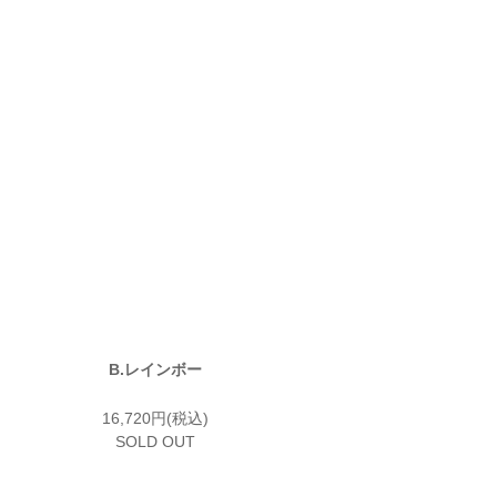
B.レインボー
16,720円(税込)
SOLD OUT