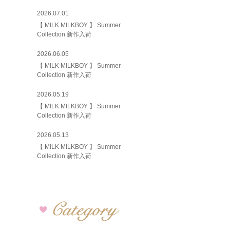
2026.07.01
【 MILK MILKBOY 】 Summer
Collection 新作入荷
2026.06.05
【 MILK MILKBOY 】 Summer
Collection 新作入荷
2026.05.19
【 MILK MILKBOY 】 Summer
Collection 新作入荷
2026.05.13
【 MILK MILKBOY 】 Summer
Collection 新作入荷