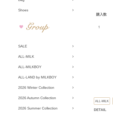
Shoes
購入数
SALE
ALL-MILK
ALL-MILKBOY
ALL-LAND by MILKBOY
2026 Winter Collection
2026 Autumn Collection
ALL-MILK
2026 Summer Collection
DETAIL