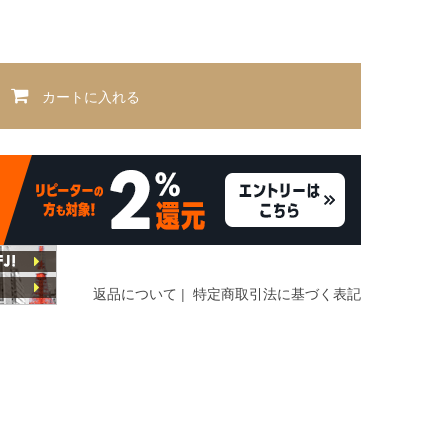
カートに入れる
返品について
|
特定商取引法に基づく表記