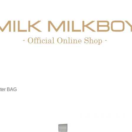
ster BAG