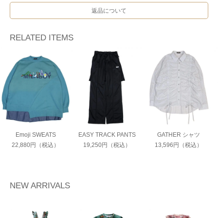
返品について
RELATED ITEMS
Emoji SWEATS
EASY TRACK PANTS
GATHER シャツ
22,880円（税込）
19,250円（税込）
13,596円（税込）
NEW ARRIVALS