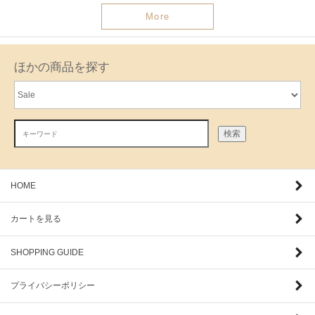
More
ほかの商品を探す
検索
HOME
カートを見る
SHOPPING GUIDE
プライバシーポリシー