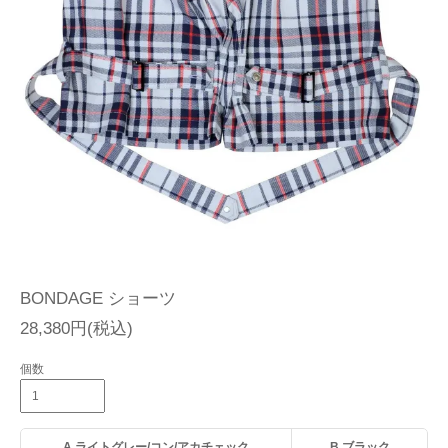
BONDAGE ショーツ
28,380円(税込)
個数
A.ライトグレー/コン/アカチェック
B.ブラック