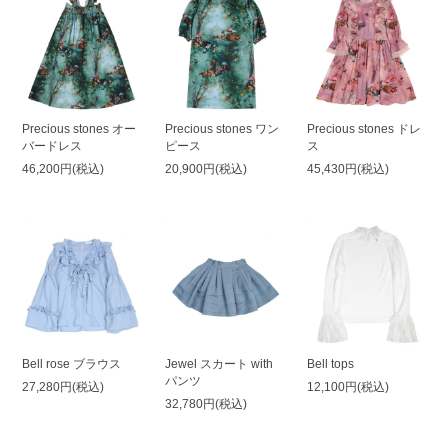
Precious stones オー
Precious stones ワン
Precious stones ドレ
バードレス
ピース
ス
46,200円(税込)
20,900円(税込)
45,430円(税込)
Bell rose ブラウス
Jewel スカート with
Bell tops
パンツ
27,280円(税込)
12,100円(税込)
32,780円(税込)