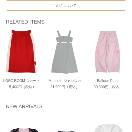
返品について
RELATED ITEMS
LOGO ROOM スカート
Mannish ジャンスカ
Balloon Pants
15,400円（税込）
31,900円（税込）
30,800円（税込）
NEW ARRIVALS