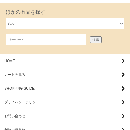
ほかの商品を探す
検索
HOME
カートを見る
SHOPPING GUIDE
プライバシーポリシー
お問い合わせ