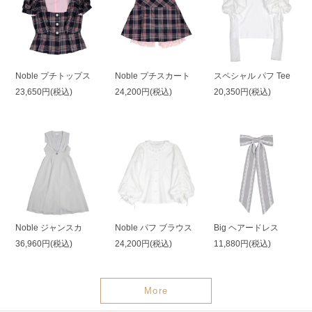
Noble プチトップス
Noble プチスカート
スペシャル パフ Tee
23,650円(税込)
24,200円(税込)
20,350円(税込)
Noble ジャンスカ
Noble パフ ブラウス
Big ヘアードレス
36,960円(税込)
24,200円(税込)
11,880円(税込)
More