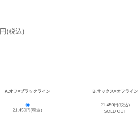
0円(税込)
A.オフ×ブラックライン
B.サックス×オフライン
21,450円(税込)
21,450円(税込)
SOLD OUT