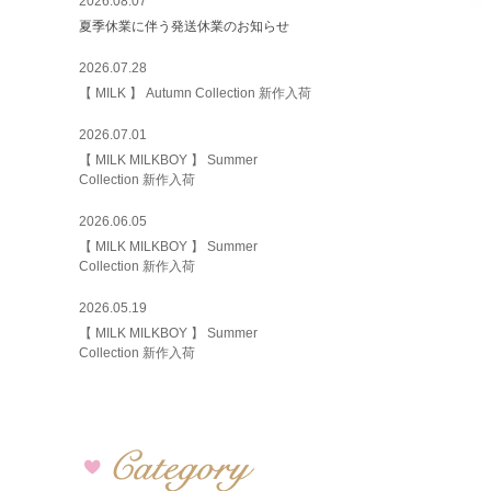
2026.08.07
夏季休業に伴う発送休業のお知らせ
2026.07.28
【 MILK 】 Autumn Collection 新作入荷
2026.07.01
【 MILK MILKBOY 】 Summer
Collection 新作入荷
2026.06.05
【 MILK MILKBOY 】 Summer
Collection 新作入荷
2026.05.19
【 MILK MILKBOY 】 Summer
Collection 新作入荷