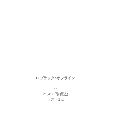
C.ブラック×オフライン
21,450円(税込)
ラスト1点