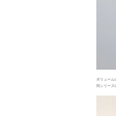
ボリューム
同シリーズの