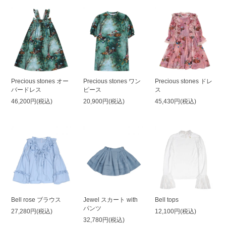
Precious stones オー
Precious stones ワン
Precious stones ドレ
バードレス
ピース
ス
46,200円(税込)
20,900円(税込)
45,430円(税込)
Bell rose ブラウス
Jewel スカート with
Bell tops
パンツ
27,280円(税込)
12,100円(税込)
32,780円(税込)