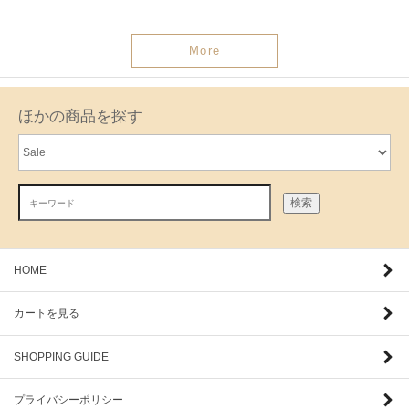
More
ほかの商品を探す
検索
HOME
カートを見る
SHOPPING GUIDE
プライバシーポリシー