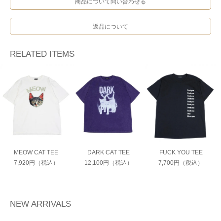
商品について問い合わせる
返品について
RELATED ITEMS
MEOW CAT TEE
DARK CAT TEE
FUCK YOU TEE
7,920円（税込）
12,100円（税込）
7,700円（税込）
NEW ARRIVALS