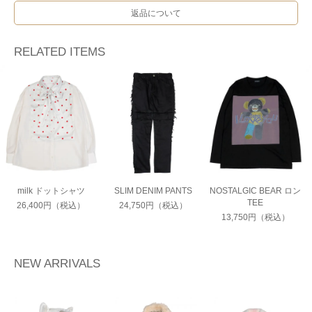
返品について
RELATED ITEMS
milk ドットシャツ
SLIM DENIM PANTS
NOSTALGIC BEAR ロン
TEE
26,400円（税込）
24,750円（税込）
13,750円（税込）
NEW ARRIVALS