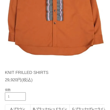
KNIT FRILLED SHIRTS
29,920円(税込)
個数
A.ブラウン
B.ブラック×レッドライン
C.ブラック×グレーライン