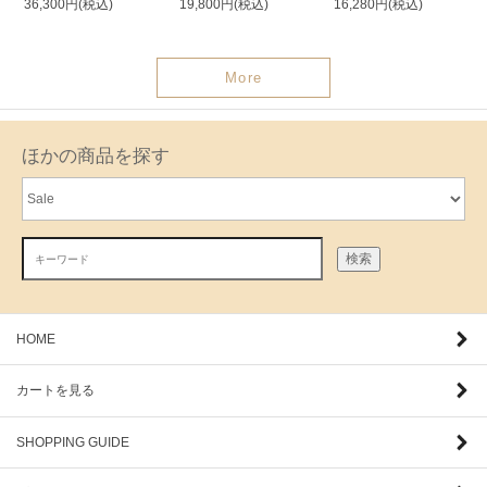
36,300円(税込)
19,800円(税込)
16,280円(税込)
More
ほかの商品を探す
検索
HOME
カートを見る
SHOPPING GUIDE