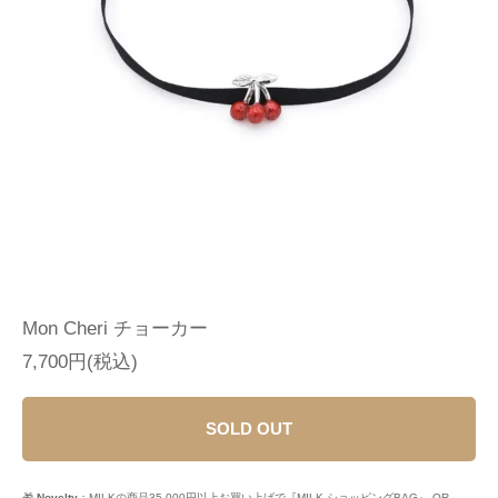
Mon Cheri チョーカー
7,700円(税込)
SOLD OUT
🎁
Novelty
：MILKの商品35,000円以上お買い上げで『MILK ショッピングBAG』 OR