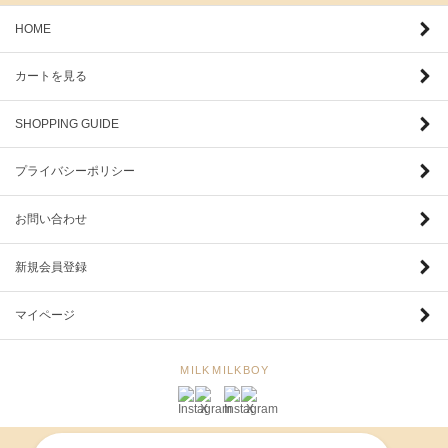
HOME
カートを見る
SHOPPING GUIDE
プライバシーポリシー
お問い合わせ
新規会員登録
マイページ
MILK
MILKBOY