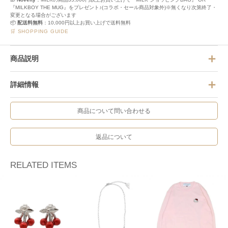
『MILKBOY THE MUG』をプレゼント♪(コラボ・セール商品対象外)※無くなり次第終了・
変更となる場合がございます
📦
配送料無料
：10,000円以上お買い上げで送料無料
🛒 SHOPPING GUIDE
商品説明
詳細情報
商品について問い合わせる
返品について
RELATED ITEMS