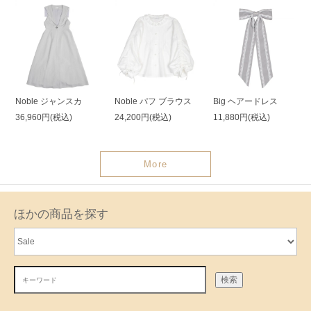
Noble ジャンスカ
Noble パフ ブラウス
Big ヘアードレス
36,960円(税込)
24,200円(税込)
11,880円(税込)
More
ほかの商品を探す
検索