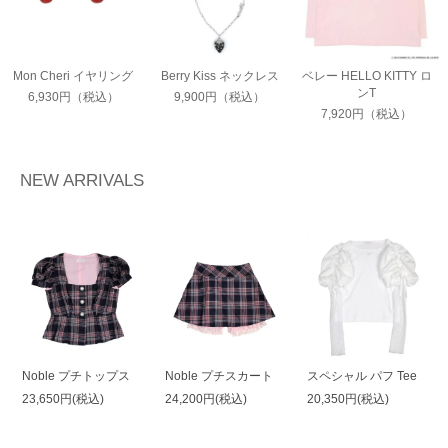
Mon Cheri イヤリング
Berry Kiss ネックレス
ベレー HELLO KITTY ロ
ンT
6,930円（税込）
9,900円（税込）
7,920円（税込）
NEW ARRIVALS
Noble プチトップス
Noble プチスカート
スペシャル パフ Tee
23,650円(税込)
24,200円(税込)
20,350円(税込)