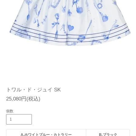
トワル・ド・ジュイ SK
25,080円(税込)
個数
A.ホワイトブルー・カトラリー
B.ブラック