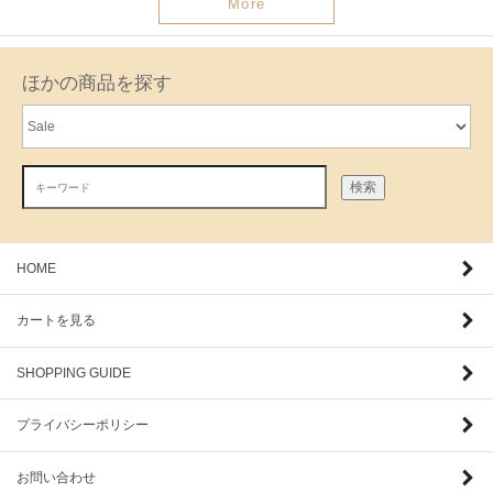
More
ほかの商品を探す
検索
HOME
カートを見る
SHOPPING GUIDE
プライバシーポリシー
お問い合わせ