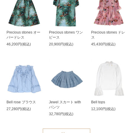
Precious stones オー
Precious stones ワン
Precious stones ドレ
バードレス
ピース
ス
46,200円(税込)
20,900円(税込)
45,430円(税込)
Bell rose ブラウス
Jewel スカート with
Bell tops
パンツ
27,280円(税込)
12,100円(税込)
32,780円(税込)