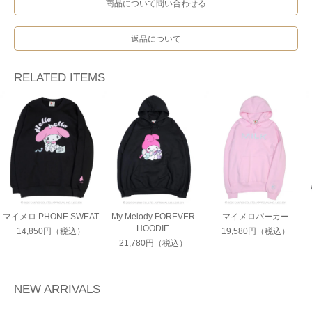
商品について問い合わせる
返品について
RELATED ITEMS
マイメロ PHONE SWEAT
My Melody FOREVER
マイメロパーカー
HOODIE
14,850円（税込）
19,580円（税込）
21,780円（税込）
NEW ARRIVALS