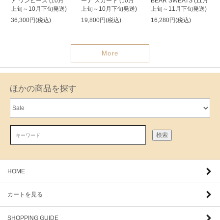
ア ワンピース (10月
ーナ スカート (10月
BEAR SWEATS (11月
上旬～10月下旬発送)
上旬～10月下旬発送)
上旬～11月下旬発送)
36,300円(税込)
19,800円(税込)
16,280円(税込)
More
ほかの商品を探す
検索
HOME
カートを見る
SHOPPING GUIDE