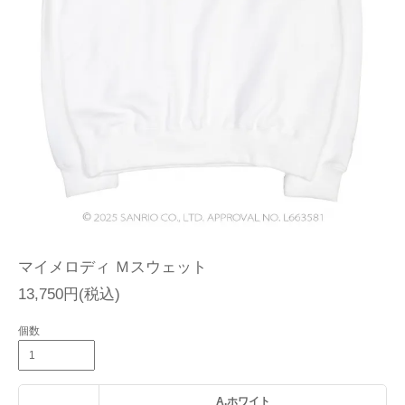
マイメロディ Ｍスウェット
13,750円(税込)
個数
A.ホワイト