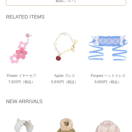
返品について
RELATED ITEMS
Flower イヤーカフ
Apple ブレス
Poupee ヘッドドレス
7,920円（税込）
6,930円（税込）
8,800円（税込）
NEW ARRIVALS