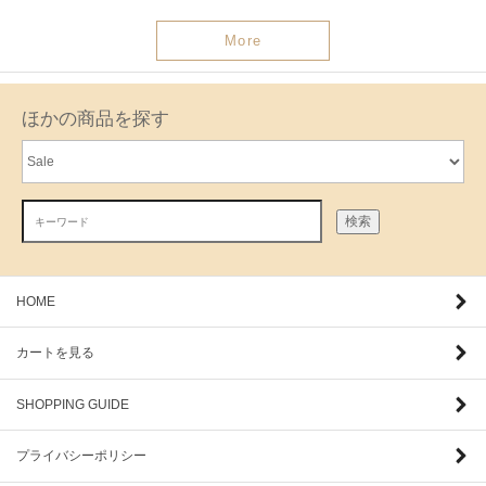
More
ほかの商品を探す
検索
HOME
カートを見る
SHOPPING GUIDE
プライバシーポリシー