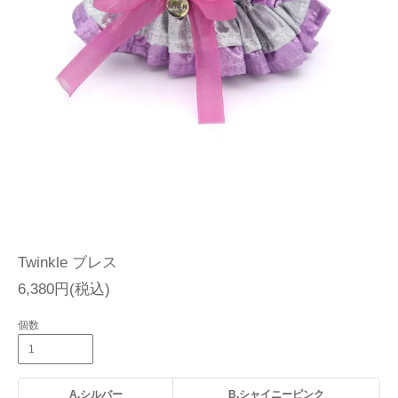
Twinkle ブレス
6,380円(税込)
個数
A.シルバー
B.シャイニーピンク