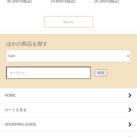
36,300円(税込)
19,800円(税込)
16,280円(税込)
More
ほかの商品を探す
検索
HOME
カートを見る
SHOPPING GUIDE