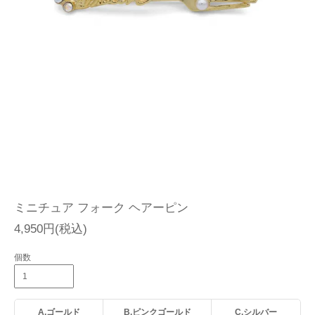
ミニチュア フォーク ヘアーピン
4,950円(税込)
個数
A.ゴールド
B.ピンクゴールド
C.シルバー