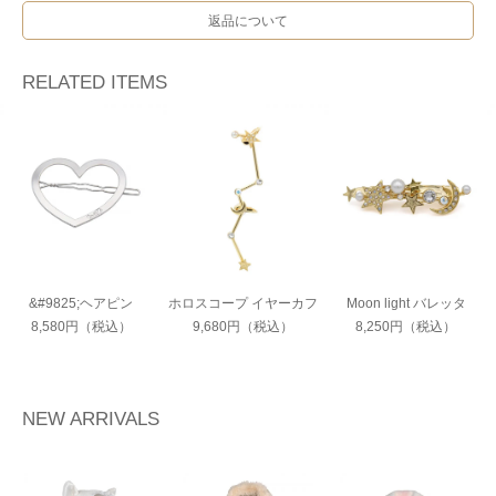
返品について
RELATED ITEMS
&#9825;ヘアピン
ホロスコープ イヤーカフ
Moon light バレッタ
8,580円（税込）
9,680円（税込）
8,250円（税込）
NEW ARRIVALS