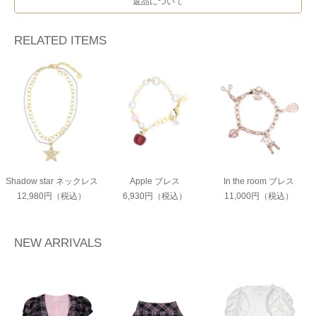
返品について
RELATED ITEMS
Shadow star ネックレス
Apple ブレス
In the room ブレス
12,980円（税込）
6,930円（税込）
11,000円（税込）
NEW ARRIVALS