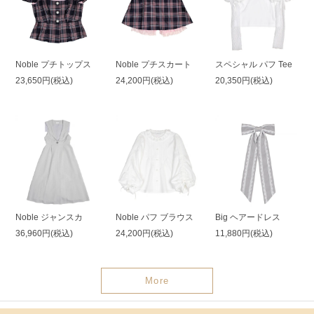
Noble プチトップス
Noble プチスカート
スペシャル パフ Tee
23,650円(税込)
24,200円(税込)
20,350円(税込)
Noble ジャンスカ
Noble パフ ブラウス
Big ヘアードレス
36,960円(税込)
24,200円(税込)
11,880円(税込)
More