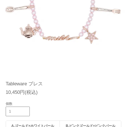
Tableware ブレス
10,450円(税込)
個数
A.ゴールド×ホワイトパール
B.ピンクゴールド×ピンクパール