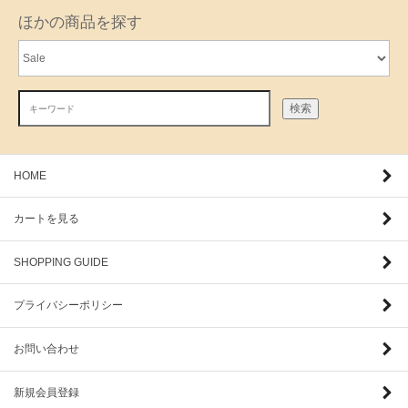
ほかの商品を探す
検索
HOME
カートを見る
SHOPPING GUIDE
プライバシーポリシー
お問い合わせ
新規会員登録