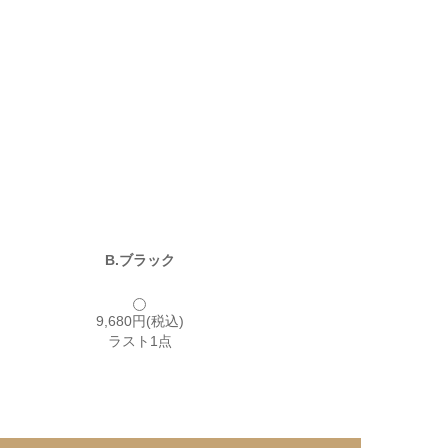
B.ブラック
9,680円(税込)
ラスト1点