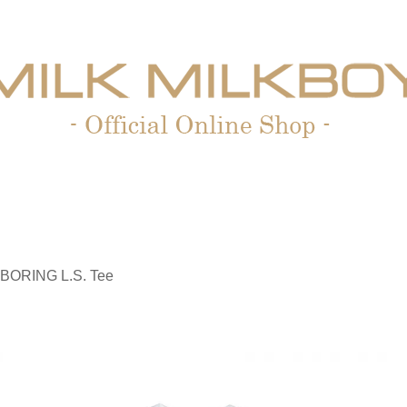
 BORING L.S. Tee