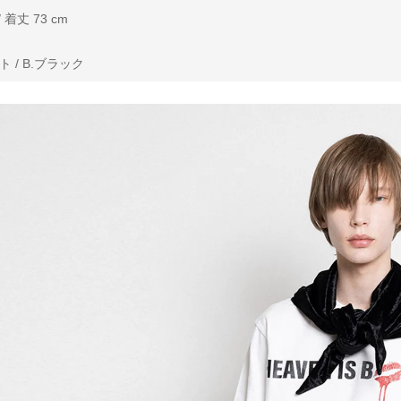
 着丈 73 cm
 / B.ブラック