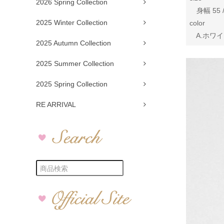
2026 Spring Collection
身幅 55 /
2025 Winter Collection
color
A.ホワイト
2025 Autumn Collection
2025 Summer Collection
2025 Spring Collection
RE ARRIVAL