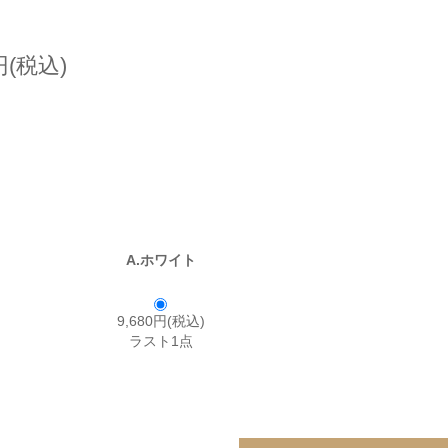
円(税込)
A.ホワイト
9,680円(税込)
ラスト1点