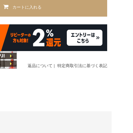
カートに入れる
返品について
|
特定商取引法に基づく表記