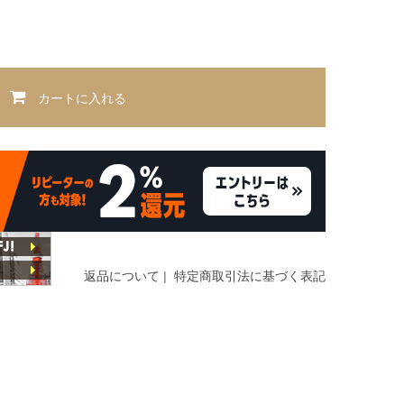
カートに入れる
返品について
|
特定商取引法に基づく表記