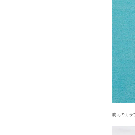
胸元のカラ