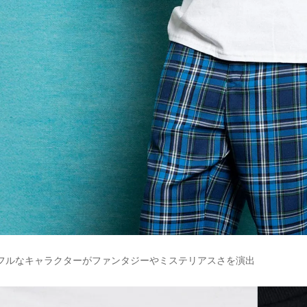
フルなキャラクターがファンタジーやミステリアスさを演出