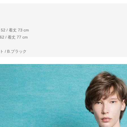
 / 着丈 73 cm
 / 着丈 77 cm
 / B.ブラック