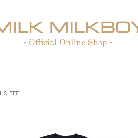
L.S. TEE