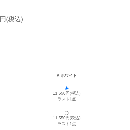
0円(税込)
A.ホワイト
11,550円(税込)
ラスト1点
11,550円(税込)
ラスト1点