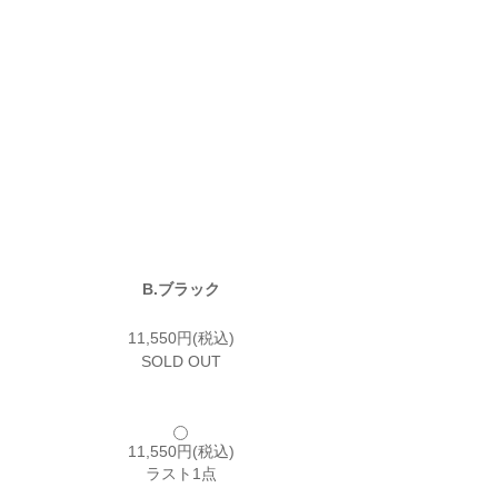
B.ブラック
11,550円(税込)
SOLD OUT
11,550円(税込)
ラスト1点