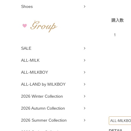
Shoes
購入数
SALE
ALL-MILK
ALL-MILKBOY
ALL-LAND by MILKBOY
2026 Winter Collection
2026 Autumn Collection
2026 Summer Collection
ALL-MILKB
DETAIL