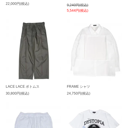
22,000円(税込)
9,240円(税込)
5,544円(税込)
LACE LACE ボトムス
FRAME シャツ
30,800円(税込)
24,750円(税込)