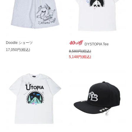
Doodle ショーツ
DYSTOPIA Tee
17,050円(税込)
8,580円(税込)
5,148円(税込)