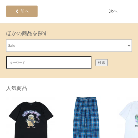
前へ
次へ
ほかの商品を探す
検索
人気商品