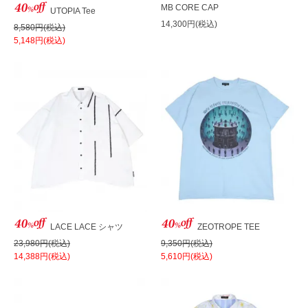
MB CORE CAP
UTOPIA Tee
14,300円(税込)
8,580円(税込)
5,148円(税込)
LACE LACE シャツ
ZEOTROPE TEE
23,980円(税込)
9,350円(税込)
14,388円(税込)
5,610円(税込)