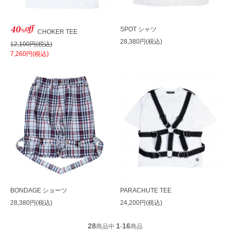
SPOT シャツ
CHOKER TEE
28,380円(税込)
12,100円(税込)
7,260円(税込)
BONDAGE ショーツ
PARACHUTE TEE
28,380円(税込)
24,200円(税込)
28
1
16
商品中
-
商品