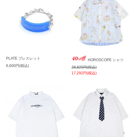
PLATE ブレスレット
HOROSCOPE シャツ
6,600円(税込)
28,820円(税込)
17,292円(税込)