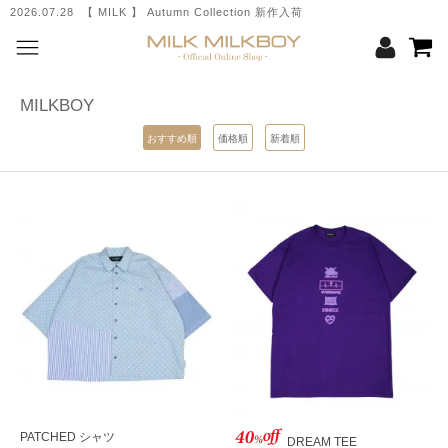
2026.07.28 【 MILK 】 Autumn Collection 新作入荷
MILKBOY
おすすめ順
価格順
新着順
PATCHED シャツ
DREAM TEE