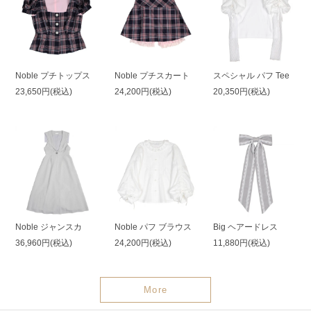
Noble プチトップス
Noble プチスカート
スペシャル パフ Tee
23,650円(税込)
24,200円(税込)
20,350円(税込)
Noble ジャンスカ
Noble パフ ブラウス
Big ヘアードレス
36,960円(税込)
24,200円(税込)
11,880円(税込)
More