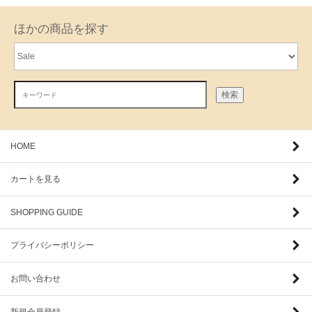
ほかの商品を探す
検索
HOME
カートを見る
SHOPPING GUIDE
プライバシーポリシー
お問い合わせ