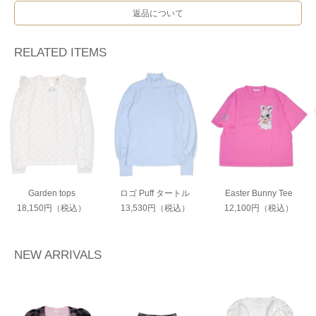
返品について
RELATED ITEMS
Garden tops
ロゴ Puff タートル
Easter Bunny Tee
18,150円（税込）
13,530円（税込）
12,100円（税込）
NEW ARRIVALS