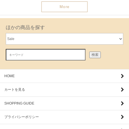
More
ほかの商品を探す
検索
HOME
カートを見る
SHOPPING GUIDE
プライバシーポリシー