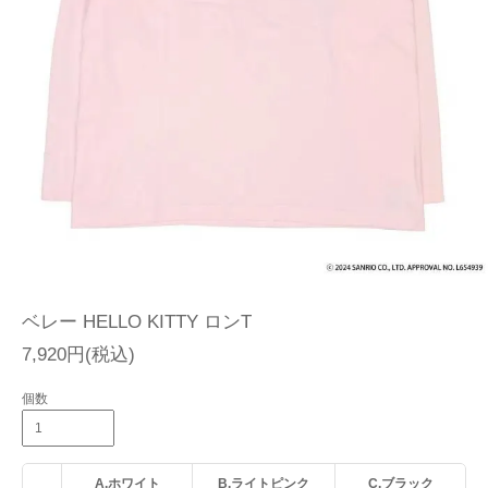
ベレー HELLO KITTY ロンT
7,920円(税込)
個数
A.ホワイト
B.ライトピンク
C.ブラック