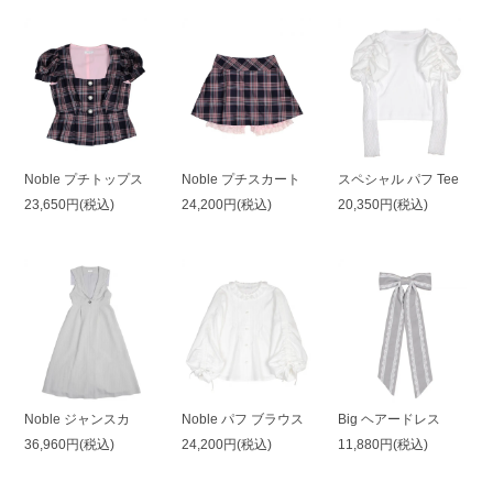
Noble プチトップス
Noble プチスカート
スペシャル パフ Tee
23,650円(税込)
24,200円(税込)
20,350円(税込)
Noble ジャンスカ
Noble パフ ブラウス
Big ヘアードレス
36,960円(税込)
24,200円(税込)
11,880円(税込)