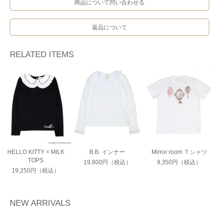
商品について問い合わせる
返品について
RELATED ITEMS
HELLO KITTY × MILK
B.B. インナー
Mirror room Ｔシャツ
TOPS
19,800円（税込）
9,350円（税込）
19,250円（税込）
NEW ARRIVALS