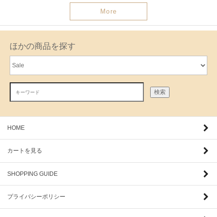
More
ほかの商品を探す
検索
HOME
カートを見る
SHOPPING GUIDE
プライバシーポリシー