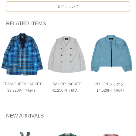
返品について
RELATED ITEMS
TEAM CHECK JACKET
SAILOR JACKET
NYLON ジャケット
39,820円（税込）
41,250円（税込）
14,520円（税込）
NEW ARRIVALS