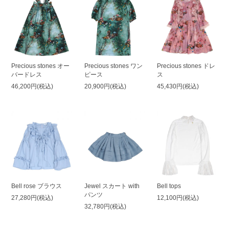
Precious stones オー
Precious stones ワン
Precious stones ドレ
バードレス
ピース
ス
46,200円(税込)
20,900円(税込)
45,430円(税込)
Bell rose ブラウス
Jewel スカート with
Bell tops
パンツ
27,280円(税込)
12,100円(税込)
32,780円(税込)