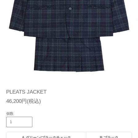
PLEATS JACKET
46,200円(税込)
個数
A.グリーン/ブラックチェック
B.ブラック