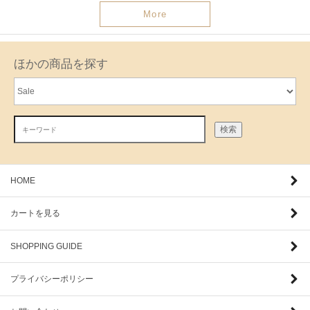
More
ほかの商品を探す
検索
HOME
カートを見る
SHOPPING GUIDE
プライバシーポリシー