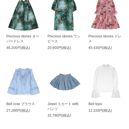
Precious stones オー
Precious stones ワン
Precious stones ドレ
バードレス
ピース
ス
46,200円(税込)
20,900円(税込)
45,430円(税込)
Bell rose ブラウス
Jewel スカート with
Bell tops
パンツ
27,280円(税込)
12,100円(税込)
32,780円(税込)