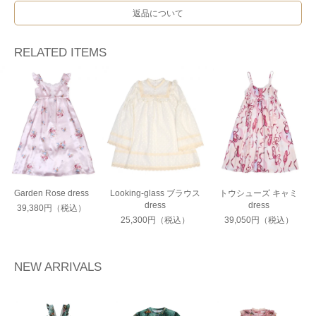
返品について
RELATED ITEMS
Garden Rose dress
Looking-glass ブラウス
トウシューズ キャミ
dress
dress
39,380円（税込）
25,300円（税込）
39,050円（税込）
NEW ARRIVALS