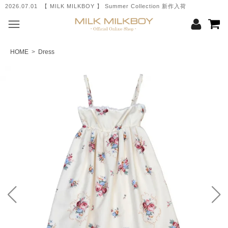
2026.07.01 【 MILK MILKBOY 】 Summer Collection 新作入荷
HOME
>
Dress