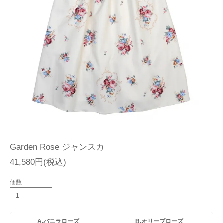
Garden Rose ジャンスカ
41,580円(税込)
個数
A.バニラローズ
B.オリーブローズ