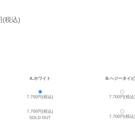
円(税込)
A.ホワイト
B.ヘジーネイ
7,700円(税込)
7,700円(税込
7,700円(税込)
7,700円(税込
SOLD OUT