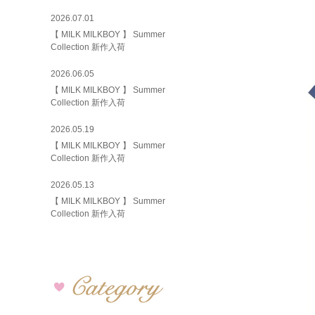
2026.07.01
【 MILK MILKBOY 】 Summer
Collection 新作入荷
2026.06.05
【 MILK MILKBOY 】 Summer
Collection 新作入荷
2026.05.19
【 MILK MILKBOY 】 Summer
Collection 新作入荷
2026.05.13
【 MILK MILKBOY 】 Summer
Collection 新作入荷