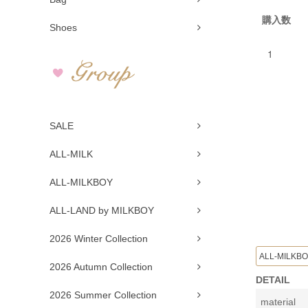
購入数
Shoes
SALE
ALL-MILK
ALL-MILKBOY
ALL-LAND by MILKBOY
2026 Winter Collection
ALL-MILKB
2026 Autumn Collection
DETAIL
2026 Summer Collection
material