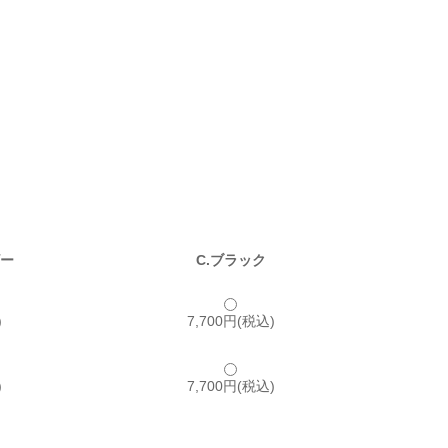
ビー
C.ブラック
)
7,700円(税込)
)
7,700円(税込)