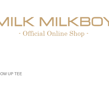
ROW UP TEE