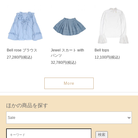
Bell rose ブラウス
Jewel スカート with
Bell tops
パンツ
27,280円(税込)
12,100円(税込)
32,780円(税込)
More
ほかの商品を探す
検索