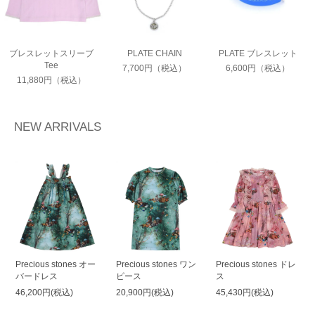
ブレスレットスリーブ
PLATE CHAIN
PLATE ブレスレット
Tee
7,700円（税込）
6,600円（税込）
11,880円（税込）
NEW ARRIVALS
Precious stones オー
Precious stones ワン
Precious stones ドレ
バードレス
ピース
ス
46,200円(税込)
20,900円(税込)
45,430円(税込)