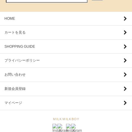
HOME
カートを見る
SHOPPING GUIDE
プライバシーポリシー
お問い合わせ
新規会員登録
マイページ
MILK
MILKBOY