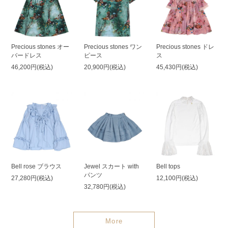
Precious stones オー
Precious stones ワン
Precious stones ドレ
バードレス
ピース
ス
46,200円(税込)
20,900円(税込)
45,430円(税込)
Bell rose ブラウス
Jewel スカート with
Bell tops
パンツ
27,280円(税込)
12,100円(税込)
32,780円(税込)
More