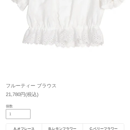
フルーティー ブラウス
21,780円(税込)
個数
A.オフレース
B.レモンフラワー
C.ベリーフラワー