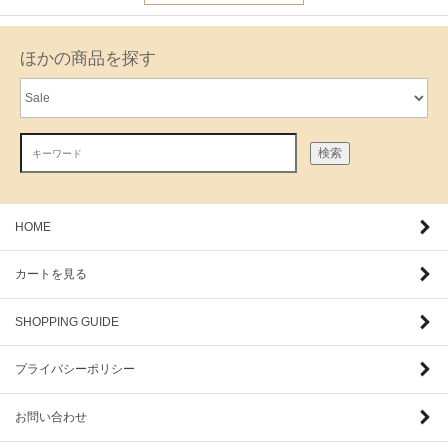
ほかの商品を探す
検索
HOME
カートを見る
SHOPPING GUIDE
プライバシーポリシー
お問い合わせ