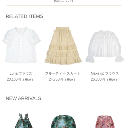
返品について
RELATED ITEMS
Luna ブラウス
フルーティー スカート
Make up ブラウス
23,100円（税込）
24,750円（税込）
25,300円（税込）
NEW ARRIVALS