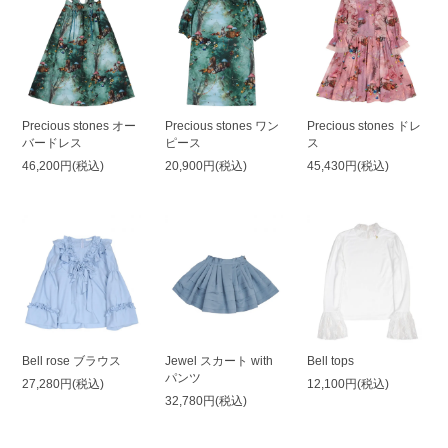
Precious stones オー
Precious stones ワン
Precious stones ドレ
バードレス
ピース
ス
46,200円(税込)
20,900円(税込)
45,430円(税込)
Bell rose ブラウス
Jewel スカート with
Bell tops
パンツ
27,280円(税込)
12,100円(税込)
32,780円(税込)