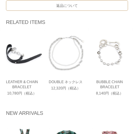
返品について
RELATED ITEMS
LEATHER & CHAIN
DOUBLE ネックレス
BUBBLE CHAIN
BRACELET
BRACELET
12,320円（税込）
10,780円（税込）
8,140円（税込）
NEW ARRIVALS