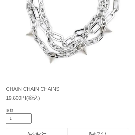
CHAIN CHAIN CHAINS
19,800円(税込)
個数
A..シルバー
B.ホワイト