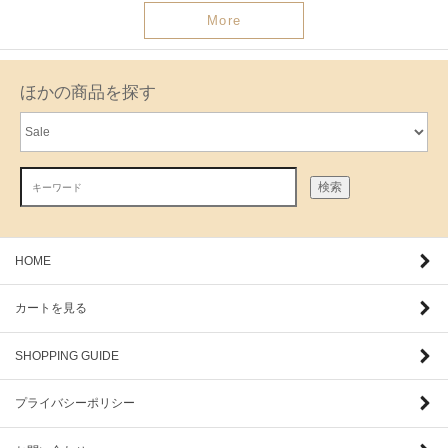
More
ほかの商品を探す
検索
HOME
カートを見る
SHOPPING GUIDE
プライバシーポリシー