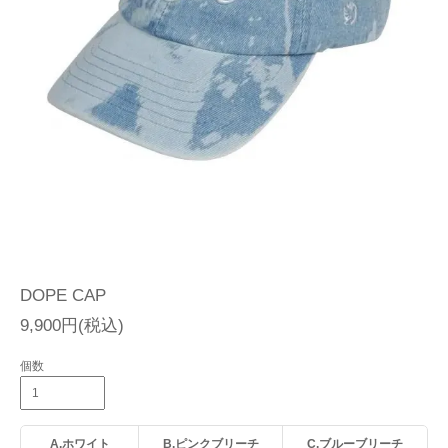
DOPE CAP
9,900円(税込)
個数
A.ホワイト
B.ピンクブリーチ
C.ブルーブリーチ