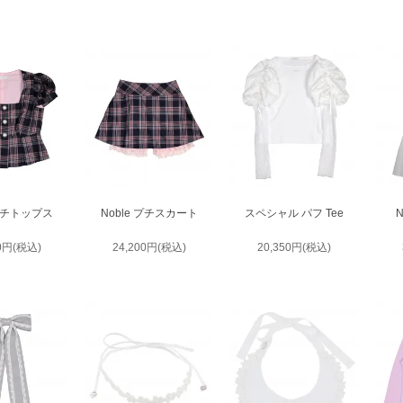
 プチトップス
Noble プチスカート
スペシャル パフ Tee
50円(税込)
24,200円(税込)
20,350円(税込)