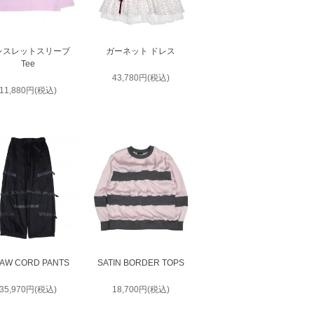
レスレットスリーブ
ガーネット ドレス
Tee
43,780円(税込)
11,880円(税込)
AW CORD PANTS
SATIN BORDER TOPS
35,970円(税込)
18,700円(税込)