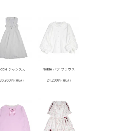
Noble ジャンスカ
Noble パフ ブラウス
36,960円(税込)
24,200円(税込)