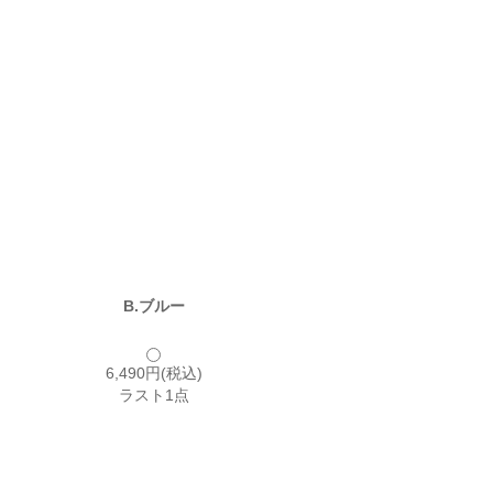
B.ブルー
6,490円(税込)
ラスト1点