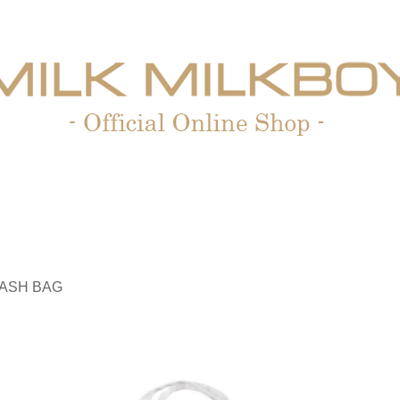
ASH BAG