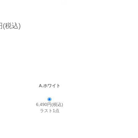
円(税込)
A.ホワイト
6,490円(税込)
ラスト1点